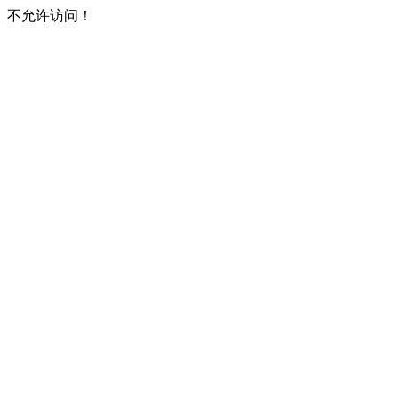
不允许访问！