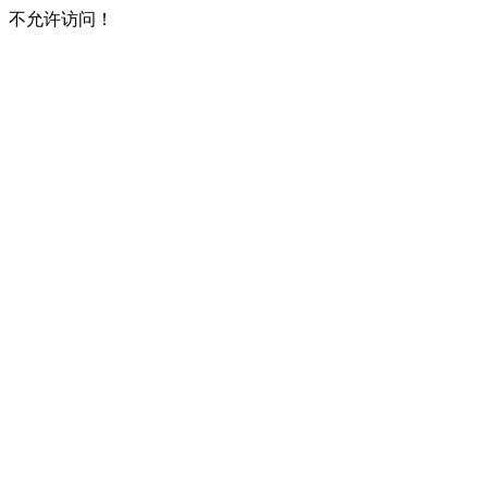
不允许访问！